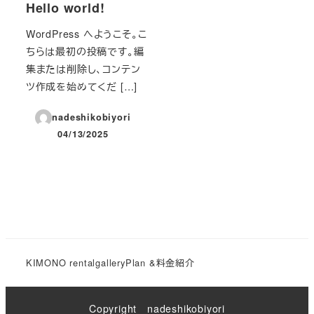
Hello world!
WordPress へようこそ。こ
ちらは最初の投稿です。編
集または削除し、コンテン
ツ作成を始めてくだ […]
nadeshikobiyori
04/13/2025
投稿日
KIMONO rental
gallery
Plan &料金紹介
Copyright nadeshikobiyori